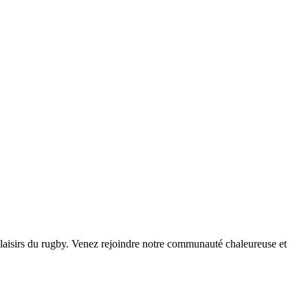
plaisirs du rugby. Venez rejoindre notre communauté chaleureuse et