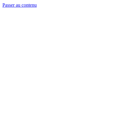
Passer au contenu