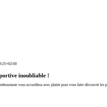
3:25+02:00
ortive inoubliable !
housiaste vous accueillera avec plaisir pour vous faire découvrir les 