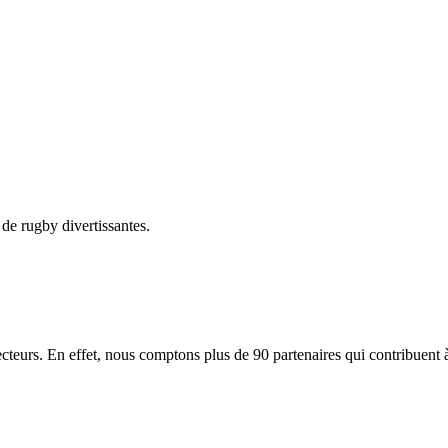
 de rugby divertissantes.
cteurs. En effet, nous comptons plus de 90 partenaires qui contribuent à