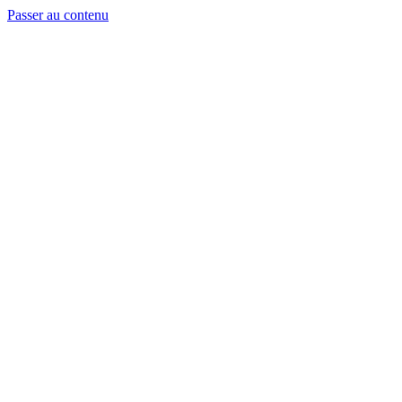
Passer au contenu