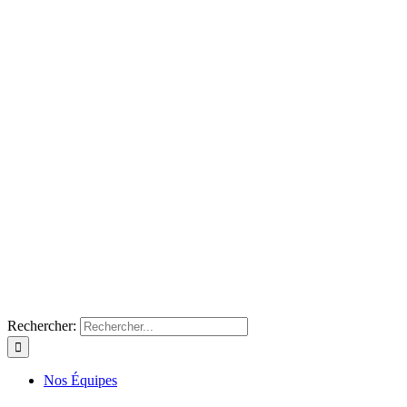
Rechercher:
Nos Équipes