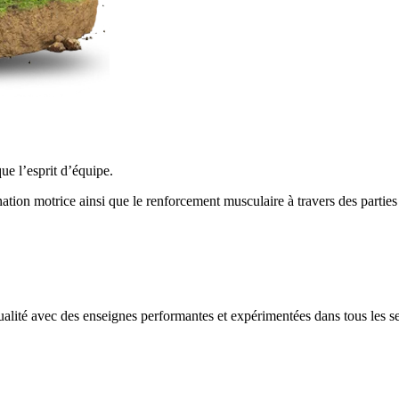
que l’esprit d’équipe.
nation motrice ainsi que le renforcement musculaire à travers des parties
alité avec des enseignes performantes et expérimentées dans tous les se