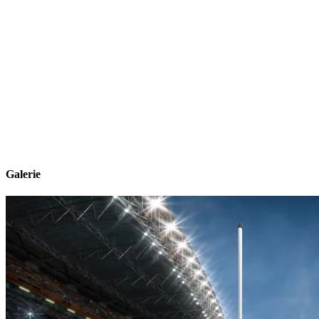
Galerie