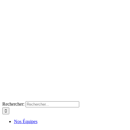
Rechercher:
Nos Équipes