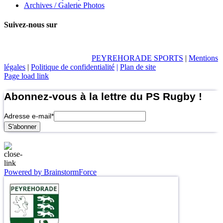
Archives / Galerie Photos
Suivez-nous sur
PEYREHORADE SPORTS
|
Mentions
légales
|
Politique de confidentialité
|
Plan de site
Page load link
Abonnez-vous à la lettre du PS Rugby !
Adresse e-mail
*
Powered by BrainstormForce