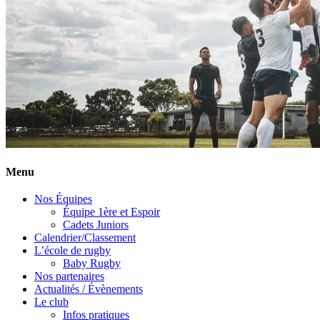
Menu
Nos Équipes
Équipe 1ère et Espoir
Cadets Juniors
Calendrier/Classement
L’école de rugby
Baby Rugby
Nos partenaires
Actualités / Évènements
Le club
Infos pratiques