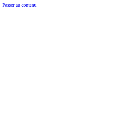
Passer au contenu