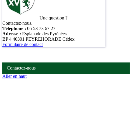
Une question ?
Contactez-nous.
Téléphone :
05 58 73 67 27
Adresse :
Esplanade des Pyrénées
BP 4 40301 PEYREHORADE Cédex
Formulaire de contact
Contactez-nous
Aller en haut