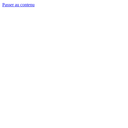
Passer au contenu