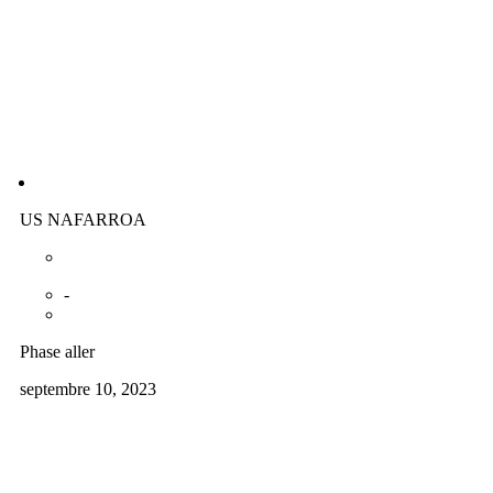
US NAFARROA
-
Phase aller
septembre 10, 2023