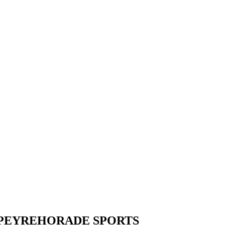
PEYREHORADE SPORTS